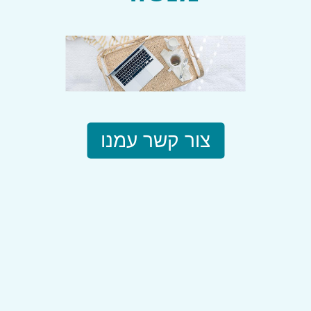
צור קשר עמנו