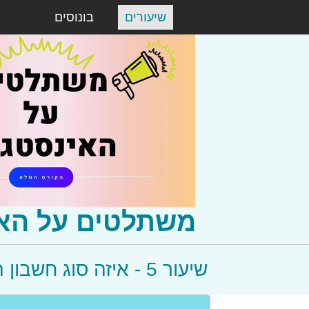
שיעורים
בונוסים
משתלטים על הא
שיעור 5 - איזה סוג חשבון הכי טוב לבחור?