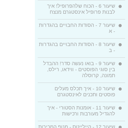
שיעור 6 -
הכוח שלהפרופיל! איך
לבנות פרופיל אינסטגרם מנצח
שיעור 7 -
הסודות החבויים בהגדרות
- א
שיעור 8 -
הסודות החבויים בהגדרות
- ב
שיעור 9 -
בואו נעשה סדר! ההבדל
בין סוגי הפוסטים - ווידאו, רילס,
תמונה, קרוסלה
שיעור 10 -
איך תכלס מעלים
פוסטים ותכנים לאינסטגרם
שיעור 11 -
אומנות הסטורי - איך
להגדיל מעורבות ורכישות
שיעור 12 -
היילייטס - מנוף המכירות