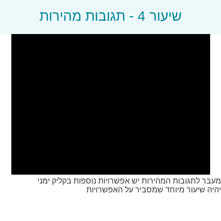
שיעור 4 - תגובות מהירות
שיעור 7 -
היסטוריית הודעות ולוגים
שיעור 8 -
ריבוי רשימות תפוצה
שיעור 9 -
חסימת מספרים
שיעור 10 -
טיפ חשוב
מעבר לתגובות המהירות יש אפשרויות נוספות בקליק ימני
יהיה שיעור מיוחד שמסביר על האפשרויות